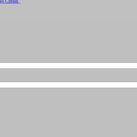
es Christi